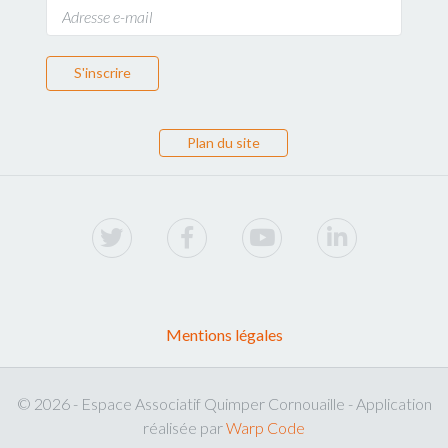
S'inscrire
Plan du site
Mentions légales
© 2026 - Espace Associatif Quimper Cornouaille - Application
réalisée par
Warp Code