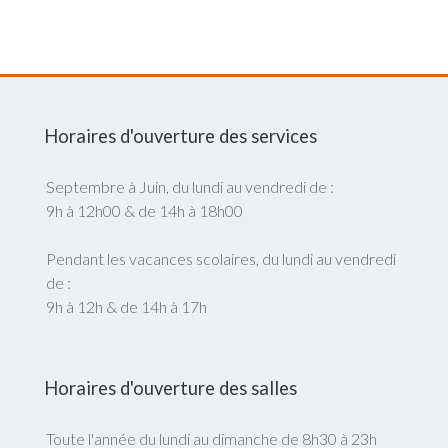
Horaires d'ouverture des services
Septembre à Juin, du lundi au vendredi de :
9h à 12h00 & de 14h à 18h00
Pendant les vacances scolaires, du lundi au vendredi
de :
9h à 12h & de 14h à 17h
Horaires d'ouverture des salles
Toute l'année du lundi au dimanche de 8h30 à 23h