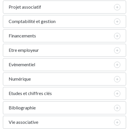
Projet associatif
Comptabilité et gestion
Financements
Etre employeur
Evènementiel
Numérique
Etudes et chiffres clés
Bibliographie
Vie associative