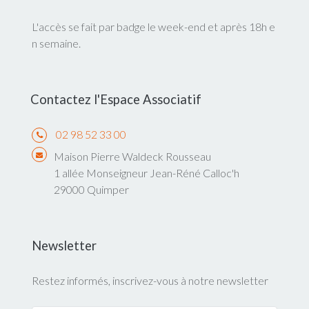
L'accès se fait par badge le week-end et après 18h e
n semaine.
Contactez l'Espace Associatif
02 98 52 33 00
Maison Pierre Waldeck Rousseau
1 allée Monseigneur Jean-Réné Calloc'h
29000 Quimper
Newsletter
Restez informés, inscrivez-vous à notre newsletter