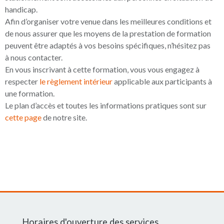
handicap.
Afin d’organiser votre venue dans les meilleures conditions et
de nous assurer que les moyens de la prestation de formation
peuvent être adaptés à vos besoins spécifiques, n’hésitez pas
à nous contacter.
En vous inscrivant à cette formation, vous vous engagez à
respecter
le règlement intérieur
applicable aux participants à
une formation.
Le plan d’accès et toutes les informations pratiques sont sur
cette page
de notre site.
Horaires d'ouverture des services