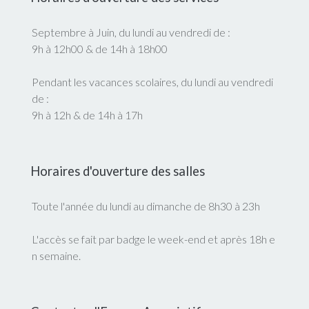
Septembre à Juin, du lundi au vendredi de :
9h à 12h00 & de 14h à 18h00
Pendant les vacances scolaires, du lundi au vendredi
de :
9h à 12h & de 14h à 17h
Horaires d'ouverture des salles
Toute l'année du lundi au dimanche de 8h30 à 23h
L'accès se fait par badge le week-end et après 18h e
n semaine.