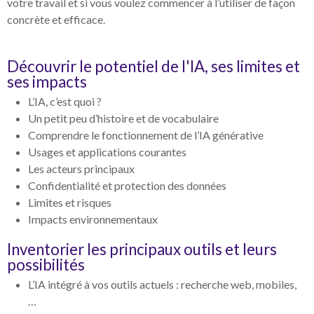
votre travail et si vous voulez commencer à l’utiliser de façon
concrète et efficace.
Découvrir le potentiel de l'IA, ses limites et
ses impacts
L’IA, c’est quoi ?
Un petit peu d’histoire et de vocabulaire
Comprendre le fonctionnement de l’IA générative
Usages et applications courantes
Les acteurs principaux
Confidentialité et protection des données
Limites et risques
Impacts environnementaux
Inventorier les principaux outils et leurs
possibilités
L’IA intégré à vos outils actuels : recherche web, mobiles,
…