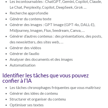
Les incontournables : ChatGPT, Gemini, Copilot, Claude,
Le Chat, Perplexity, Copilot, DeepSeek, Grok …
Recherche approfondie
Générer du contenu texte
Générer des images : GPT Image (GPT-4o, DALL-E),
Midjourney, Imagen, Flux, Seedream, Canva, …
Générer d’autres contenus : des présentations, des posts,
des newsletters, des sites web, …
Générer des vidéos
Générer de l’audio
Analyser des documents et des images
Automatisation
Identifier les tâches que vous pouvez
confier à l’IA
Les tâches chronophages fréquentes que vous maîtrisez
Générer des idées de contenu
Structurer et organiser du contenu
Optimiser ses textes