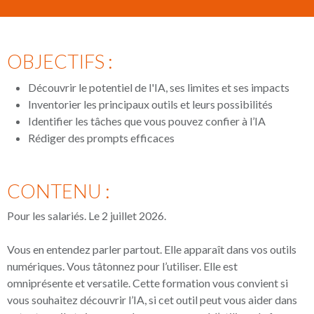
OBJECTIFS :
Découvrir le potentiel de l'IA, ses limites et ses impacts
Inventorier les principaux outils et leurs possibilités
Identifier les tâches que vous pouvez confier à l’IA
Rédiger des prompts efficaces
CONTENU :
Pour les salariés. Le 2 juillet 2026.
Vous en entendez parler partout. Elle apparaît dans vos outils
numériques. Vous tâtonnez pour l’utiliser. Elle est
omniprésente et versatile. Cette formation vous convient si
vous souhaitez découvrir l’IA, si cet outil peut vous aider dans