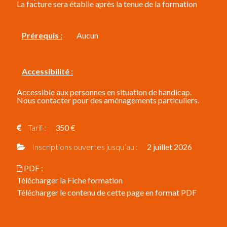
La facture sera établie après la tenue de la formation
Aucun
Prérequis :
Accessibilité :
Accessible aux personnes en situation de handicap.
Nous contacter pour des aménagements particuliers.
Tarif :
350 €
Inscriptions ouvertes jusqu’au :
2 juillet 2026
PDF :
Télécharger la Fiche formation
Télécharger le contenu de cette page en format PDF