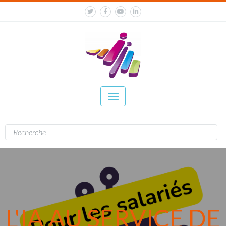
L'IA AU SERVICE DE