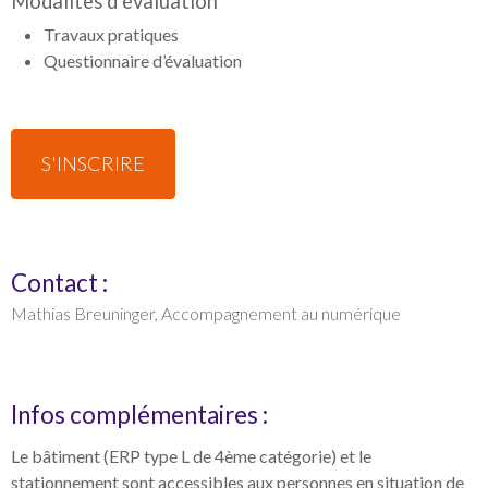
Modalités d’évaluation
Travaux pratiques
Questionnaire d’évaluation
S'INSCRIRE
Contact :
Mathias Breuninger, Accompagnement au numérique
Infos complémentaires :
Le bâtiment (ERP type L de 4ème catégorie) et le
stationnement sont accessibles aux personnes en situation de