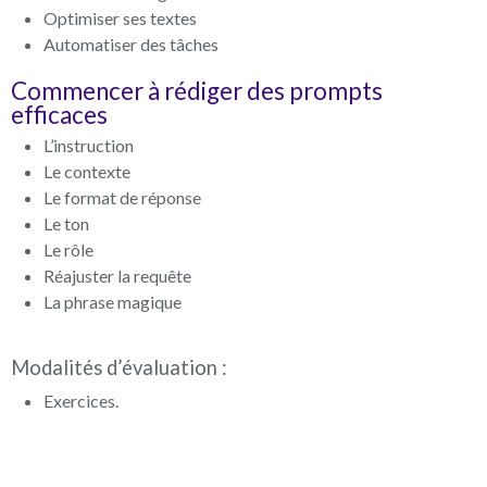
Optimiser ses textes
Automatiser des tâches
Commencer à rédiger des prompts
efficaces
L’instruction
Le contexte
Le format de réponse
Le ton
Le rôle
Réajuster la requête
La phrase magique
Modalités d’évaluation :
Exercices.