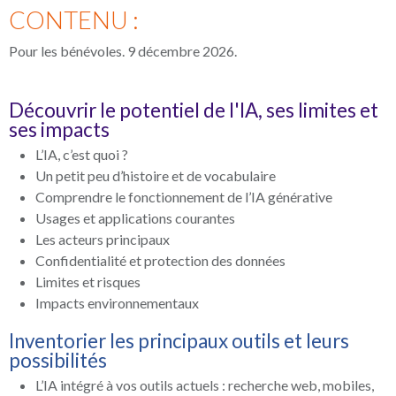
CONTENU :
Pour les bénévoles. 9 décembre 2026.
Découvrir le potentiel de l'IA, ses limites et
ses impacts
L’IA, c’est quoi ?
Un petit peu d’histoire et de vocabulaire
Comprendre le fonctionnement de l’IA générative
Usages et applications courantes
Les acteurs principaux
Confidentialité et protection des données
Limites et risques
Impacts environnementaux
Inventorier les principaux outils et leurs
possibilités
L’IA intégré à vos outils actuels : recherche web, mobiles,