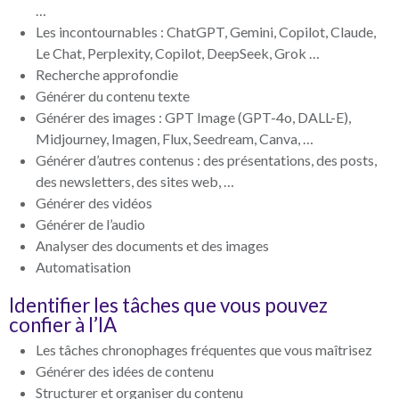
…
Les incontournables : ChatGPT, Gemini, Copilot, Claude,
Le Chat, Perplexity, Copilot, DeepSeek, Grok …
Recherche approfondie
Générer du contenu texte
Générer des images : GPT Image (GPT-4o, DALL-E),
Midjourney, Imagen, Flux, Seedream, Canva, …
Générer d’autres contenus : des présentations, des posts,
des newsletters, des sites web, …
Générer des vidéos
Générer de l’audio
Analyser des documents et des images
Automatisation
Identifier les tâches que vous pouvez
confier à l’IA
Les tâches chronophages fréquentes que vous maîtrisez
Générer des idées de contenu
Structurer et organiser du contenu