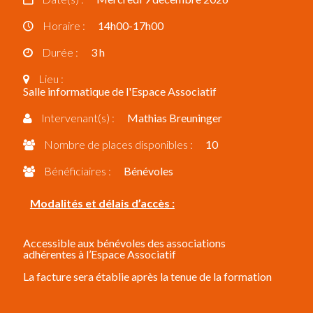
Horaire :
14h00-17h00
Durée :
3 h
Lieu :
Salle informatique de l'Espace Associatif
Intervenant(s) :
Mathias Breuninger
Nombre de places disponibles :
10
Bénéficiaires :
Bénévoles
Modalités et délais d’accès :
Accessible aux bénévoles des associations
adhérentes à l’Espace Associatif
La facture sera établie après la tenue de la formation