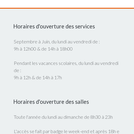
Horaires d'ouverture des services
Septembre à Juin, du lundi au vendredi de :
9h à 12h00 & de 14h à 18h00
Pendant les vacances scolaires, du lundi au vendredi
de :
9h à 12h & de 14h à 17h
Horaires d'ouverture des salles
Toute l'année du lundi au dimanche de 8h30 à 23h
L'accès se fait par badge le week-end et après 18h e