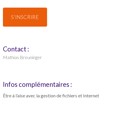
S'INSCRIRE
Contact :
Mathias Breuninger
Infos complémentaires :
Être à l’aise avec la gestion de fichiers et Internet