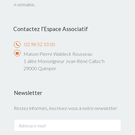
n semaine.
Contactez l'Espace Associatif
02 98 52 33 00
Maison Pierre Waldeck Rousseau
1 allée Monseigneur Jean-Réné Calloc'h
29000 Quimper
Newsletter
Restez informés, inscrivez-vous à notre newsletter