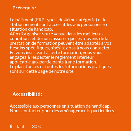
Prérequis :
Le bâtiment (ERP type L de 4ème catégorie) et le
stationnement sont accessibles aux personnes en
situation de handicap.
Afin d’organiser votre venue dans les meilleures
conditions et de nous assurer que les moyens de la
prestation de formation peuvent être adaptés à vos
besoins spécifiques, n’hésitez pas à nous contacter.
En vous inscrivant à cette formation, vous vous
engagez à respecter
le règlement intérieur
applicable aux participants à une formation.
Le plan d’accès et toutes les informations pratiques
sont sur
cette page
de notre site.
Accessibilité :
Accessible aux personnes en situation de handicap.
Nous contacter pour des aménagements particuliers.
Tarif :
30 €