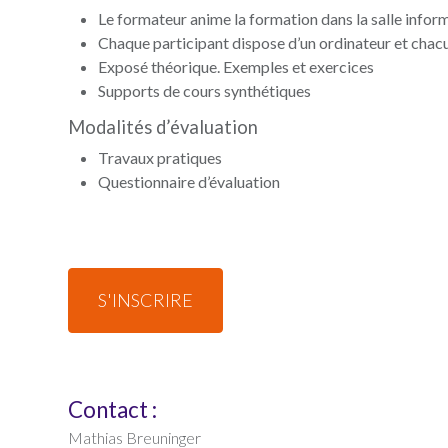
Le formateur anime la formation dans la salle infor
Chaque participant dispose d’un ordinateur et chacu
Exposé théorique. Exemples et exercices
Supports de cours synthétiques
Modalités d’évaluation
Travaux pratiques
Questionnaire d’évaluation
S'INSCRIRE
Contact :
Mathias Breuninger