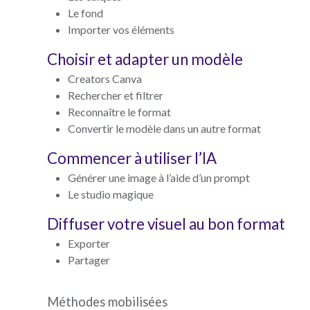
Le fond
Importer vos éléments
Choisir et adapter un modèle
Creators Canva
Rechercher et filtrer
Reconnaître le format
Convertir le modèle dans un autre format
Commencer à utiliser l’IA
Générer une image à l’aide d’un prompt
Le studio magique
Diffuser votre visuel au bon format
Exporter
Partager
Méthodes mobilisées