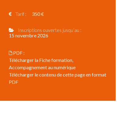
Tarif :
350 €
Inscriptions ouvertes jusqu’au :
15 novembre 2026
PDF :
Télécharger la Fiche formation,
Accompagnement au numérique
Télécharger le contenu de cette page en format
PDF