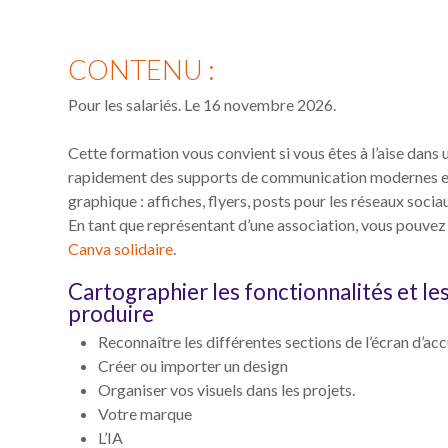
CONTENU :
Pour les salariés. Le 16 novembre 2026.
Cette formation vous convient si vous êtes à l’aise dan
rapidement des supports de communication modernes et 
graphique : affiches, flyers, posts pour les réseaux sociau
En tant que représentant d’une association, vous pouvez 
Canva solidaire
.
Cartographier les fonctionnalités et le
produire
Reconnaître les différentes sections de l’écran d’acc
Créer ou importer un design
Organiser vos visuels dans les projets.
Votre marque
L’IA