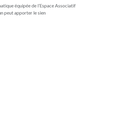
matique équipée de l’Espace Associatif
n peut apporter le sien