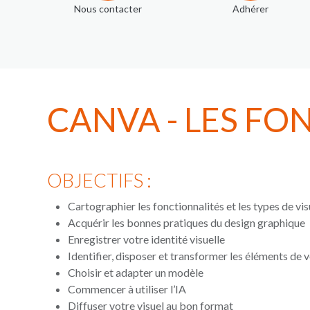
Nous contacter
Adhérer
CANVA - LES F
OBJECTIFS :
Cartographier les fonctionnalités et les types de v
Acquérir les bonnes pratiques du design graphique
Enregistrer votre identité visuelle
Identifier, disposer et transformer les éléments de
Choisir et adapter un modèle
Commencer à utiliser l’IA
Diffuser votre visuel au bon format