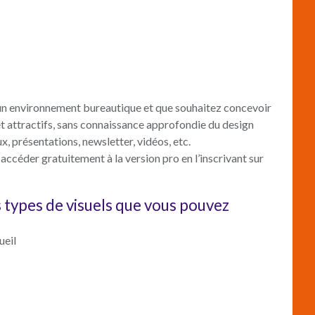
s un environnement bureautique et que souhaitez concevoir
attractifs, sans connaissance approfondie du design
x, présentations, newsletter, vidéos, etc.
accéder gratuitement à la version pro en l’inscrivant sur
s types de visuels que vous pouvez
ueil