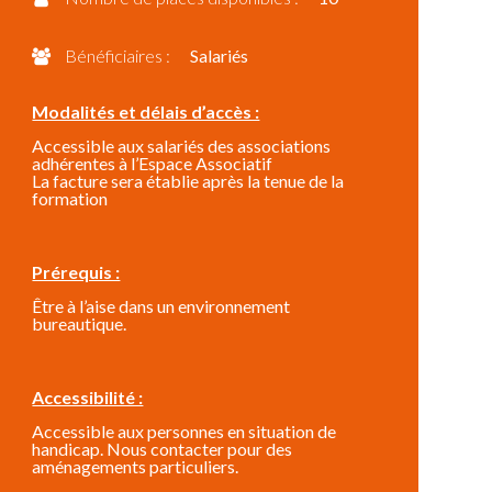
Bénéficiaires :
Salariés
Modalités et délais d’accès :
Accessible aux salariés des associations
adhérentes à l’Espace Associatif
La facture sera établie après la tenue de la
formation
Prérequis :
Être à l’aise dans un environnement
bureautique.
Accessibilité :
Accessible aux personnes en situation de
handicap. Nous contacter pour des
aménagements particuliers.