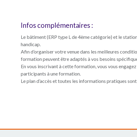
Infos complémentaires :
Le bâtiment (ERP type L de 4ème catégorie) et le statio
handicap.
Afin d’organiser votre venue dans les meilleures conditi
formation peuvent être adaptés à vos besoins spécifiques
En vous inscrivant à cette formation, vous vous engagez
participants à une formation.
Le plan d’accès et toutes les informations pratiques sont