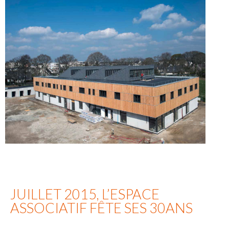
JUILLET 2015, L’ESPACE
ASSOCIATIF FÊTE SES 30ANS