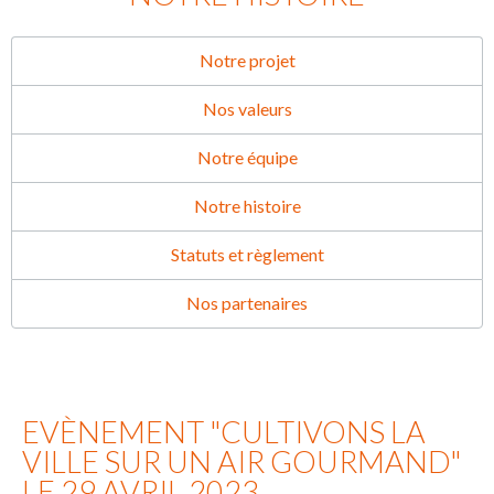
Notre projet
Nos valeurs
Notre équipe
Notre histoire
Statuts et règlement
Nos partenaires
EVÈNEMENT "CULTIVONS LA
VILLE SUR UN AIR GOURMAND"
LE 29 AVRIL 2023