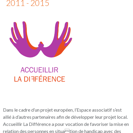
2011 - 2015
Dans le cadre d’un projet européen, l’Espace associatif s’est
allié à d’autres partenaires afin de développer leur projet local.
Accueillir La Différence a pour vocation de favoriser la mise en
relation des personnes en situation de handicap avec des