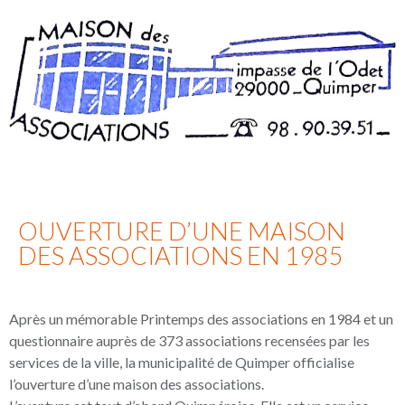
OUVERTURE D’UNE MAISON
DES ASSOCIATIONS EN 1985
Après un mémorable Printemps des associations en 1984 et un
questionnaire auprès de 373 associations recensées par les
services de la ville, la municipalité de Quimper officialise
l’ouverture d’une maison des associations.