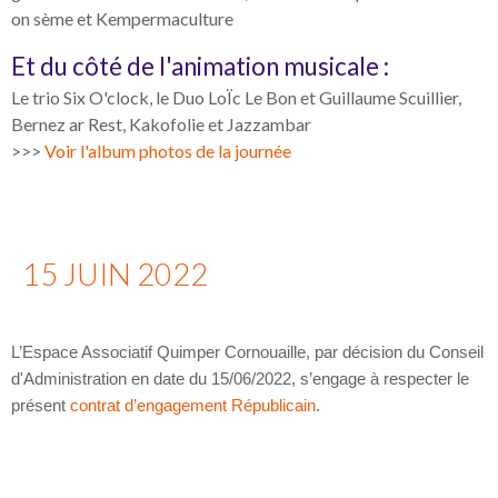
on sème et Kempermaculture
Et du côté de l'animation musicale :
Le trio Six O'clock,
le Duo LoÏc Le Bon et Guillaume Scuillier,
Bernez ar Rest,
Kakofolie et
Jazzambar
>>>
Voir l'album photos de la journée
15 JUIN 2022
L’Espace Associatif Quimper Cornouaille, par décision du Conseil
d'Administration en date du 15/06/2022, s’engage à respecter le
présent
contrat d’engagement Républicain
.