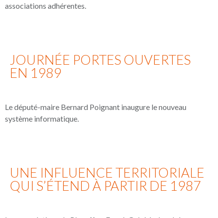
associations adhérentes.
JOURNÉE PORTES OUVERTES
EN 1989
Le député-maire Bernard Poignant inaugure le nouveau
système informatique.
UNE INFLUENCE TERRITORIALE
QUI S’ÉTEND À PARTIR DE 1987