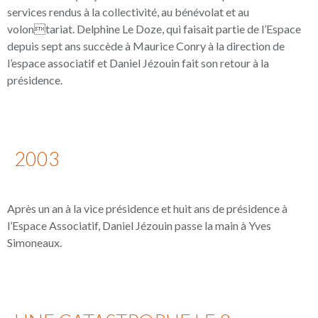
services rendus à la collectivité, au bénévolat et au
volontariat. Delphine Le Doze, qui faisait partie de l’Espace
depuis sept ans succède à Maurice Conry à la direction de
l’espace associatif et Daniel Jézouin fait son retour à la
présidence.
2003
Après un an à la vice présidence et huit ans de présidence à
l’Espace Associatif, Daniel Jézouin passe la main à Yves
Simoneaux.