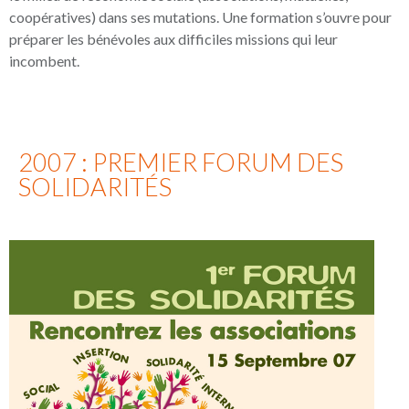
coopératives) dans ses mutations. Une formation s’ouvre pour
préparer les bénévoles aux difficiles missions qui leur
incombent.
2007 : PREMIER FORUM DES
SOLIDARITÉS