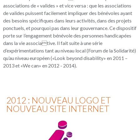
associations de « valides » et vice versa : que les associations
de valides puissent facilement impliquer des bénévoles ayant
des besoins spécifiques dans leurs activités, dans des projets
ponctuels, et pourquoi pas dans leur gouvernance. Ce dispositif
porte sur l’engagement bénévole des personnes handicapées
dans la vie associative. Il fait suite à une série
d’expérimentations tant au niveau local (Forum de la Solidarité)
qu’au niveau européen («Look beyond disability» en 2011 –
2013 et «We can» en 2012 - 2014).
2012 : NOUVEAU LOGO ET
NOUVEAU SITE INTERNET