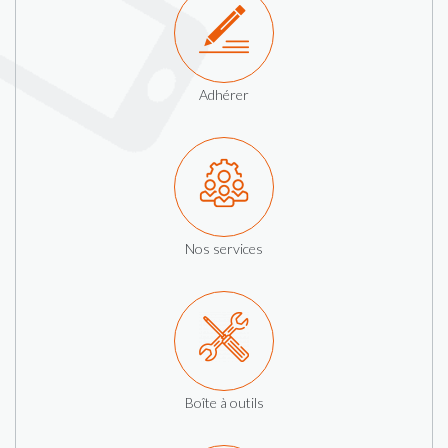
Adhérer
Nos services
Boîte à outils