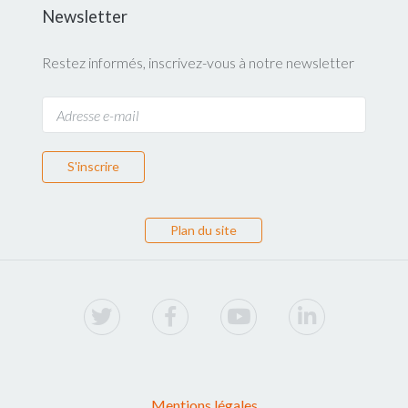
Newsletter
Restez informés, inscrivez-vous à notre newsletter
S'inscrire
Plan du site
Mentions légales