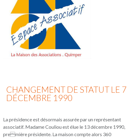
CHANGEMENT DE STATUT LE 7
DÉCEMBRE 1990
La présidence est désormais assurée par un représentant
associatif. Madame Couliou est élue le 13 décembre 1990,
première présidente. La maison compte alors 360