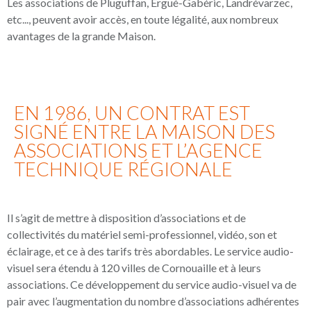
Les associations de Pluguffan, Ergué-Gabéric, Landrévarzec,
etc..., peuvent avoir accès, en toute légalité, aux nombreux
avantages de la grande Maison.
EN 1986, UN CONTRAT EST
SIGNÉ ENTRE LA MAISON DES
ASSOCIATIONS ET L’AGENCE
TECHNIQUE RÉGIONALE
Il s’agit de mettre à disposition d’associations et de
collectivités du matériel semi-professionnel, vidéo, son et
éclairage, et ce à des tarifs très abordables. Le service audio-
visuel sera étendu à 120 villes de Cornouaille et à leurs
associations. Ce développement du service audio-visuel va de
pair avec l’augmentation du nombre d’associations adhérentes