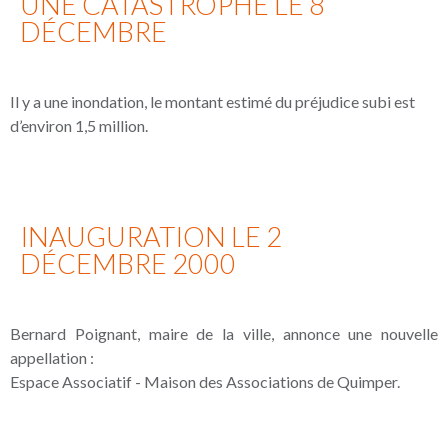
UNE CATASTROPHE LE 8
DÉCEMBRE
Il y a une inondation, le montant estimé du préjudice subi est
d’environ 1,5 million.
INAUGURATION LE 2
DÉCEMBRE 2000
Bernard Poignant, maire de la ville, annonce une nouvelle
appellation :
Espace Associatif - Maison des Associations de Quimper.