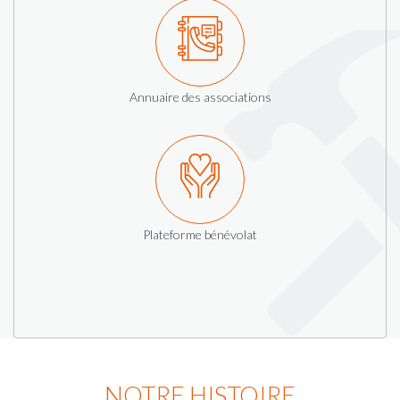
Annuaire des associations
Plateforme bénévolat
NOTRE HISTOIRE