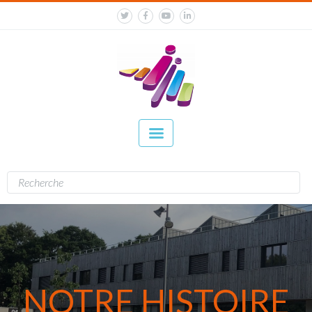
NOTRE HISTOIRE