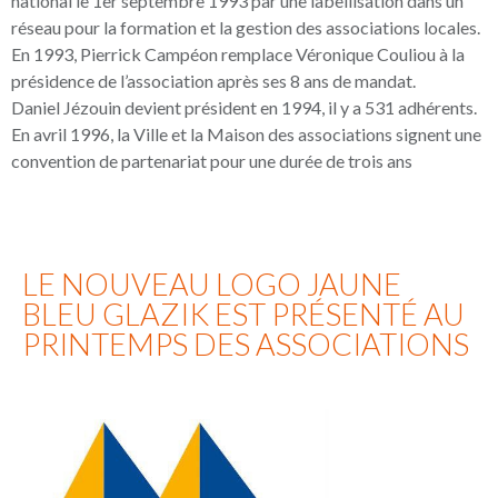
national le 1er septembre 1993 par une labellisation dans un
réseau pour la formation et la gestion des associations locales.
En 1993, Pierrick Campéon remplace Véronique Couliou à la
présidence de l’association après ses 8 ans de mandat.
Daniel Jézouin devient président en 1994, il y a 531 adhérents.
En avril 1996, la Ville et la Maison des associations signent une
convention de partenariat pour une durée de trois ans
LE NOUVEAU LOGO JAUNE
BLEU GLAZIK EST PRÉSENTÉ AU
PRINTEMPS DES ASSOCIATIONS