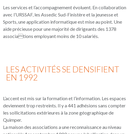
Les services et l’accompagnement évoluent. En collaboration
avec l’URSSAF, les Assedic Sud-Finistère et la jeunesse et
Sports, une application informatique est mise au point. Une
aide précieuse pour une majorité de dirigeants des 1378
associations employant moins de 10 salariés.
LES ACTIVITÉS SE DENSIFIENT
EN 1992
L’accent est mis sur la formation et l’information. Les espaces
deviennent trop restreints. Il y a 441 adhésions sans compter
les sollicitations extérieures à la zone géographique de
Quimper.
La maison des associations a une reconnaissance au niveau