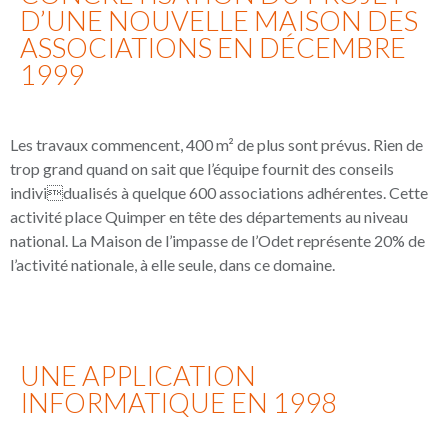
D’UNE NOUVELLE MAISON DES
ASSOCIATIONS EN DÉCEMBRE
1999
Les travaux commencent, 400 m² de plus sont prévus. Rien de
trop grand quand on sait que l’équipe fournit des conseils
individualisés à quelque 600 associations adhérentes. Cette
activité place Quimper en tête des départements au niveau
national. La Maison de l’impasse de l’Odet représente 20% de
l’activité nationale, à elle seule, dans ce domaine.
UNE APPLICATION
INFORMATIQUE EN 1998