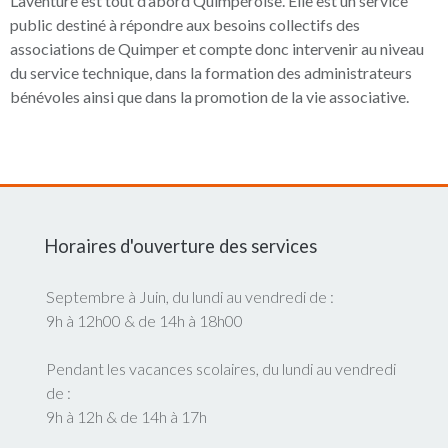
L’aventure est tout d’abord Quimpéroise. Elle est un service
public destiné à répondre aux besoins collectifs des
associations de Quimper et compte donc intervenir au niveau
du service technique, dans la formation des administrateurs
bénévoles ainsi que dans la promotion de la vie associative.
Horaires d'ouverture des services
Septembre à Juin, du lundi au vendredi de :
9h à 12h00 & de 14h à 18h00
Pendant les vacances scolaires, du lundi au vendredi
de :
9h à 12h & de 14h à 17h