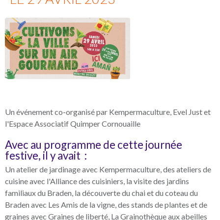
Un événement co-organisé par Kempermaculture, Evel Just et
l'Espace Associatif Quimper Cornouaille
Avec au programme de cette journée
festive
,
il y avait :
Un atelier de jardinage avec Kempermaculture,
des ateliers de
cuisine avec l'Alliance des cuisiniers,
la visite des jardins
familiaux du Braden,
la découverte du chai et du coteau du
Braden avec Les Amis de la vigne,
des stands de plantes et de
graines avec Graines de liberté, La Grainothèque aux abeilles