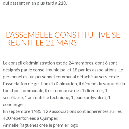
qui passent un an plus tard à 210.
L’ASSEMBLÉE CONSTITUTIVE SE
RÉUNIT LE 21 MARS
Le conseil d’administration est de 24 membres, dont 6 sont
désignés par le conseil municipal et 18 par les associations. Le
personnel est un personnel communal détaché au service de
l’association de gestion et d’animation, il dépend du statut de la
fonction communale, il est composé de : 1 directeur, 1
secrétaire, 1 animatrice technique, 1 jeune polyvalent, 1
concierge.
En septembre 1985, 129 associations sont adhérentes sur les
400 répertoriées à Quimper.
Armelle Raguénes crée le premier logo