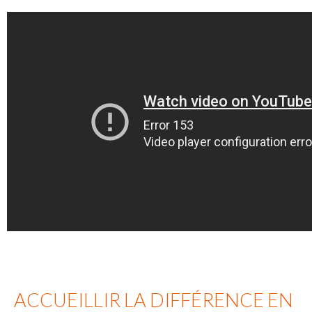
ACCUEILLIR LA DIFFÉRENCE EN