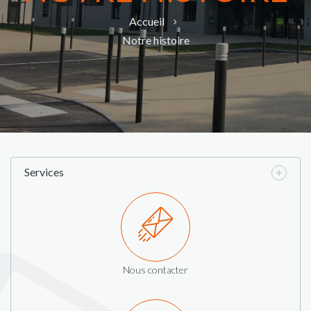
Accueil
Notre histoire
Services
Nous contacter