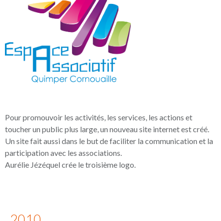
Pour promouvoir les activités, les services, les actions et
toucher un public plus large, un nouveau site internet est créé.
Un site fait aussi dans le but de faciliter la communication et la
participation avec les associations.
Aurélie Jézéquel crée le troisième logo.
2010