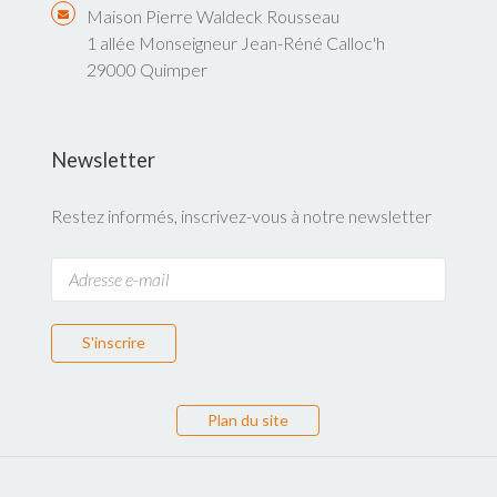
Maison Pierre Waldeck Rousseau
1 allée Monseigneur Jean-Réné Calloc'h
29000 Quimper
Newsletter
Restez informés, inscrivez-vous à notre newsletter
S'inscrire
Plan du site