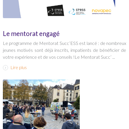
Le mentorat engagé
Le programme de Mentorat Succ’ESS est lancé : de nombreux
jeunes motivés sont déjà inscrits, impatients de bénéficier de
votre expérience et de vos conseils !Le Mentorat Succ’ ...
Lire plus