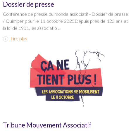
Dossier de presse
Conférence de presse du monde associatif - Dossier de presse
/ Quimper pour le 11 octobre 2025Depuis près de 120 ans et
la loi de 1901, les associatio ...
Lire plus
Tribune Mouvement Associatif