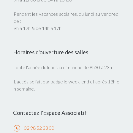
Pendant les vacances scolaires, du lundi au vendredi
de :
9h à 12h & de 14h à 17h
Horaires d'ouverture des salles
Toute l'année du lundi au dimanche de 8h30 à 23h
L'accès se fait par badge le week-end et après 18h e
n semaine.
Contactez l'Espace Associatif
02 98 52 33 00