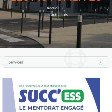
Accueil
Les actualités
Services