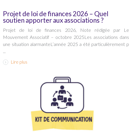
Projet de loi de finances 2026 – Quel
soutien apporter aux associations ?
Projet de loi de finances 2026, Note rédigée par Le
Mouvement Associatif – octobre 2025Les associations dans
une situation alarmanteL’année 2025 a été particulièrement p
...
Lire plus