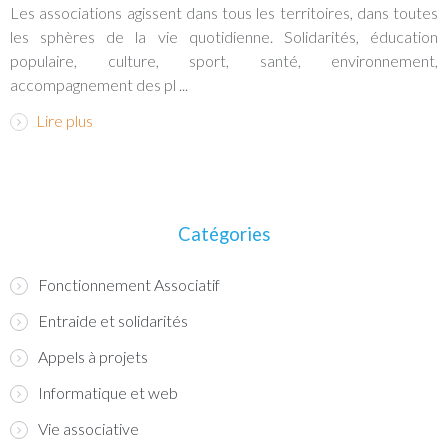
Les associations agissent dans tous les territoires, dans toutes
les sphères de la vie quotidienne. Solidarités, éducation
populaire, culture, sport, santé, environnement,
accompagnement des pl ...
Lire plus
Catégories
Fonctionnement Associatif
Entraide et solidarités
Appels à projets
Informatique et web
Vie associative