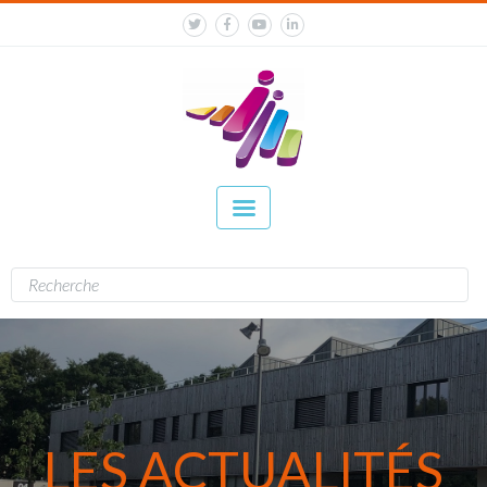
LES ACTUALITÉS