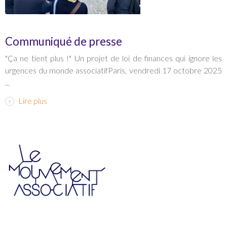
Communiqué de presse
"Ça ne tient plus !" Un projet de loi de finances qui ignore les
urgences du monde associatifParis, vendredi 17 octobre 2025
...
Lire plus