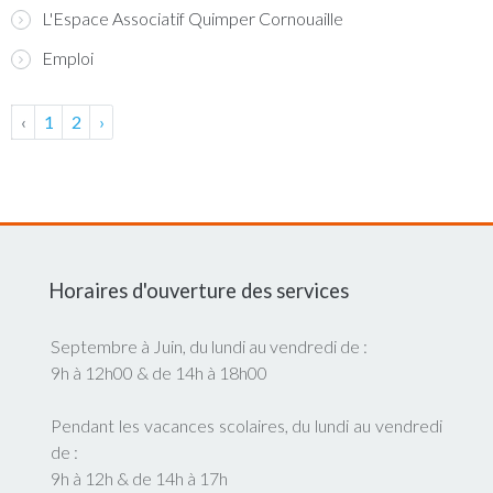
L'Espace Associatif Quimper Cornouaille
Emploi
‹
1
2
›
Horaires d'ouverture des services
Septembre à Juin, du lundi au vendredi de :
9h à 12h00 & de 14h à 18h00
Pendant les vacances scolaires, du lundi au vendredi
de :
9h à 12h & de 14h à 17h