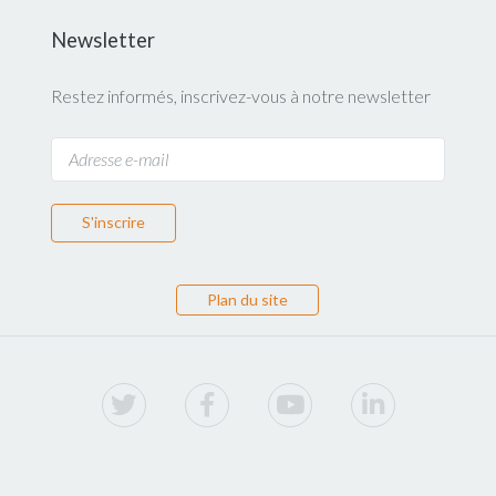
Newsletter
Restez informés, inscrivez-vous à notre newsletter
S'inscrire
Plan du site