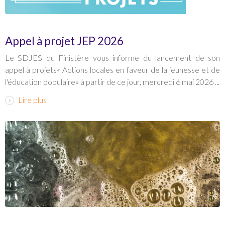
Appel à projet JEP 2026
Le SDJES du Finistère vous informe du lancement de son
appel à projets« Actions locales en faveur de la jeunesse et de
l'éducation populaire» à partir de ce jour, mercredi 6 mai 2026 ...
Lire plus