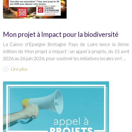
Mon projet à Impact pour la biodiversité
La Caisse d’Epargne Bretagne Pays de Loire lance la 3ème
édition de Mon projet à Impact : un appel à projets, du 15 avril
2026 au 26 juin 2026, pour soutenir les initiatives locales en f ...
Lire plus