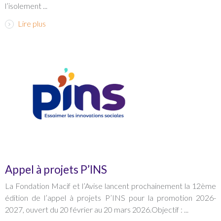
l’isolement ...
Lire plus
Appel à projets P’INS
La Fondation Macif et l’Avise lancent prochainement la 12ème
édition de l’appel à projets P’INS pour la promotion 2026-
2027, ouvert du 20 février au 20 mars 2026.Objectif : ...