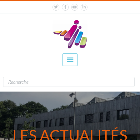
LES ACTUALITÉS