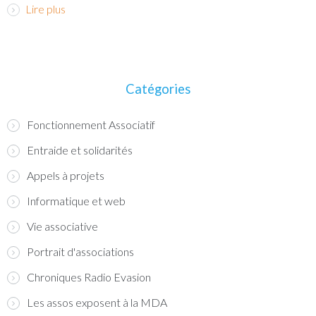
Lire plus
Catégories
Fonctionnement Associatif
Entraide et solidarités
Appels à projets
Informatique et web
Vie associative
Portrait d'associations
Chroniques Radio Evasion
Les assos exposent à la MDA