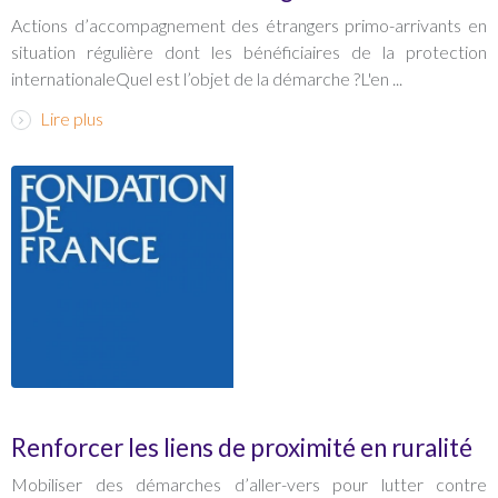
Actions d’accompagnement des étrangers primo-arrivants en
situation régulière dont les bénéficiaires de la protection
internationaleQuel est l’objet de la démarche ?L'en ...
Lire plus
Renforcer les liens de proximité en ruralité
Mobiliser des démarches d’aller-vers pour lutter contre