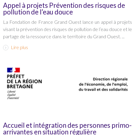
Appel à projets Prévention des risques de
pollution de l’eau douce
La Fondation de France Grand Ouest lance un appel à projets
visant la prévention des risques de pollution de l’eau douce et le
partage de la ressource dans le territoire du Grand Ouest. ...
Lire plus
Accueil et intégration des personnes primo-
arrivantes en situation régulière