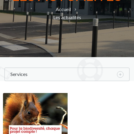
Accueil
Les actualités
Services