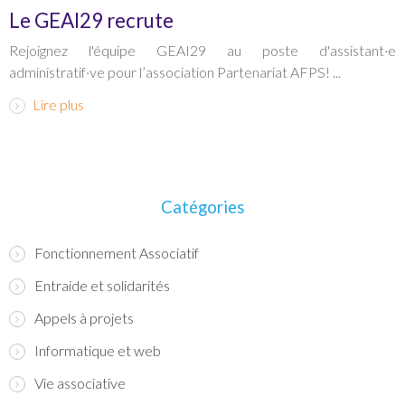
Le GEAI29 recrute
Rejoignez l'équipe GEAI29 au poste d'assistant·e
administratif·ve pour l’association Partenariat AFPS! ...
Lire plus
Catégories
Fonctionnement Associatif
Entraide et solidarités
Appels à projets
Informatique et web
Vie associative