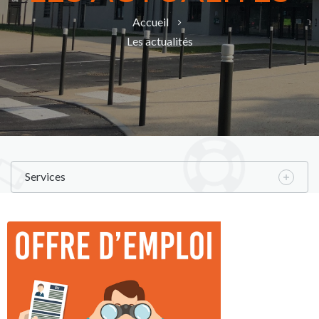
Accueil
Les actualités
Services