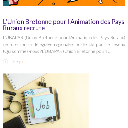
L'Union Bretonne pour l'Animation des Pays
Ruraux recrute
L'UBAPAR (Union Bretonne pour l'Animation des Pays Ruraux)
recrute son·sa délégué·e régional·e, poste clé pour le réseau
!Qui sommes-nous ?L’UBAPAR (Union Bretonne pour l ...
Lire plus