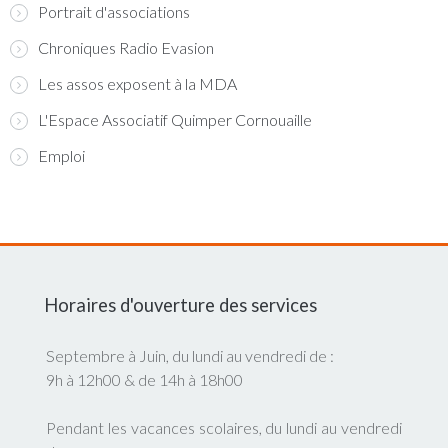
Portrait d'associations
Chroniques Radio Evasion
Les assos exposent à la MDA
L'Espace Associatif Quimper Cornouaille
Emploi
Horaires d'ouverture des services
Septembre à Juin, du lundi au vendredi de :
9h à 12h00 & de 14h à 18h00
Pendant les vacances scolaires, du lundi au vendredi