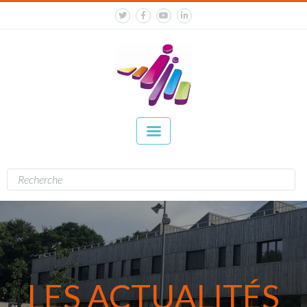
LES ACTUALITÉS