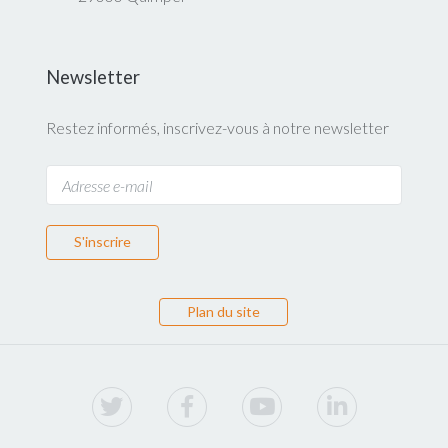
Newsletter
Restez informés, inscrivez-vous à notre newsletter
S'inscrire
Plan du site