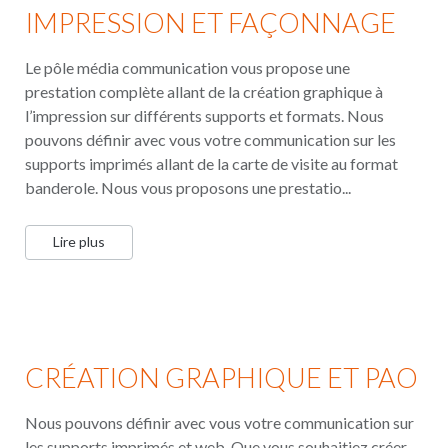
IMPRESSION ET FAÇONNAGE
Le pôle média communication vous propose une
prestation complète allant de la création graphique à
l’impression sur différents supports et formats. Nous
pouvons définir avec vous votre communication sur les
supports imprimés allant de la carte de visite au format
banderole. Nous vous proposons une prestatio...
Lire plus
CRÉATION GRAPHIQUE ET PAO
Nous pouvons définir avec vous votre communication sur
les supports imprimés et web. Que vous souhaitiez créer