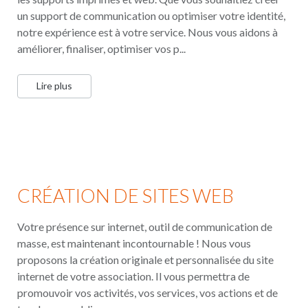
un support de communication ou optimiser votre identité,
notre expérience est à votre service. Nous vous aidons à
améliorer, finaliser, optimiser vos p...
Lire plus
CRÉATION DE SITES WEB
Votre présence sur internet, outil de communication de
masse, est maintenant incontournable ! Nous vous
proposons la création originale et personnalisée du site
internet de votre association. Il vous permettra de
promouvoir vos activités, vos services, vos actions et de