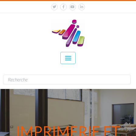
IMPRIMERIE ET