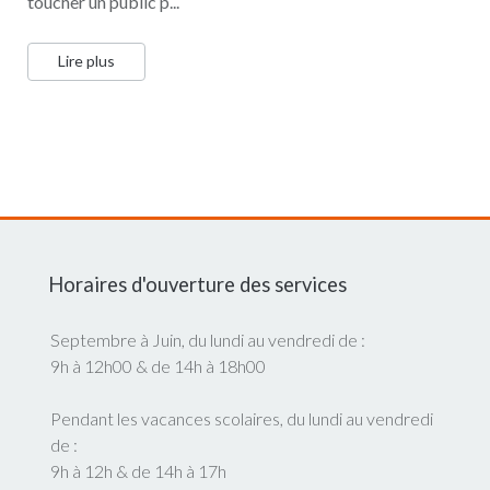
toucher un public p...
Lire plus
Horaires d'ouverture des services
Septembre à Juin, du lundi au vendredi de :
9h à 12h00 & de 14h à 18h00
Pendant les vacances scolaires, du lundi au vendredi
de :
9h à 12h & de 14h à 17h