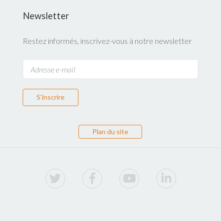
Newsletter
Restez informés, inscrivez-vous à notre newsletter
S'inscrire
Plan du site