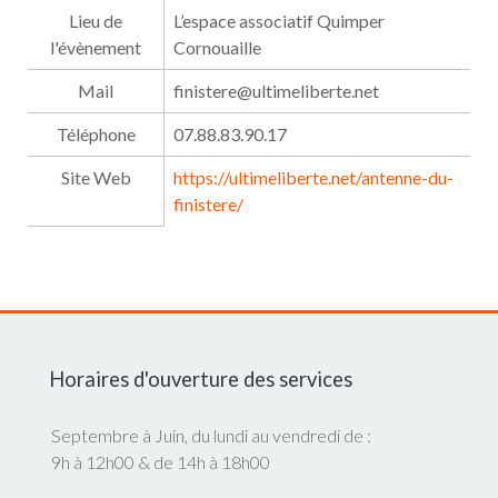
Lieu de
L’espace associatif Quimper
l'évènement
Cornouaille
Mail
finistere@ultimeliberte.net
Téléphone
07.88.83.90.17
Site Web
https://ultimeliberte.net/antenne-du-
finistere/
Horaires d'ouverture des services
Septembre à Juin, du lundi au vendredi de :
9h à 12h00 & de 14h à 18h00