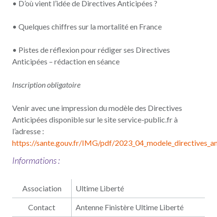
• D’où vient l’idée de Directives Anticipées ?
• Quelques chiffres sur la mortalité en France
• Pistes de réflexion pour rédiger ses Directives
Anticipées – rédaction en séance
Inscription obligatoire
Venir avec une impression du modèle des Directives
Anticipées disponible sur le site service-public.fr à
l’adresse :
https://sante.gouv.fr/IMG/pdf/2023_04_modele_directives_an
Informations :
Association
Ultime Liberté
Contact
Antenne Finistère Ultime Liberté