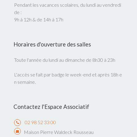
Pendant les vacances scolaires, du lundi au vendredi
de :
9h à 12h & de 14h à 17h
Horaires d'ouverture des salles
Toute l'année du lundi au dimanche de 8h30 à 23h
L'accès se fait par badge le week-end et après 18h e
n semaine.
Contactez l'Espace Associatif
02 98 52 33 00
Maison Pierre Waldeck Rousseau