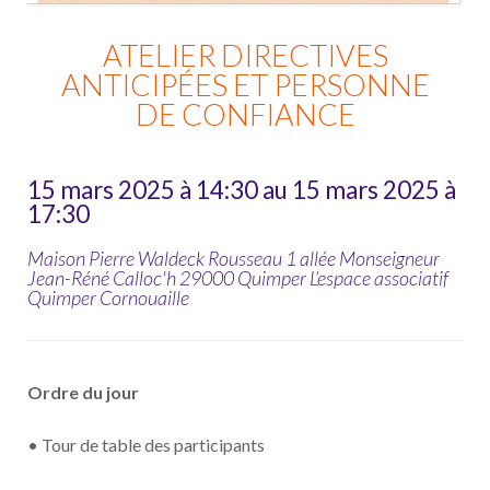
ATELIER DIRECTIVES
ANTICIPÉES ET PERSONNE
DE CONFIANCE
15 mars 2025 à 14:30 au 15 mars 2025 à
17:30
Maison Pierre Waldeck Rousseau 1 allée Monseigneur
Jean-Réné Calloc'h 29000 Quimper L’espace associatif
Quimper Cornouaille
Ordre du jour
• Tour de table des participants