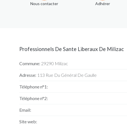
Nous contacter
Adhérer
Professionnels De Sante Liberaux De Milizac
Commune:
29290 Milizac
Adresse:
113 Rue Du Général De Gaulle
Téléphone n°1:
Téléphone n°2:
Email:
Site web: