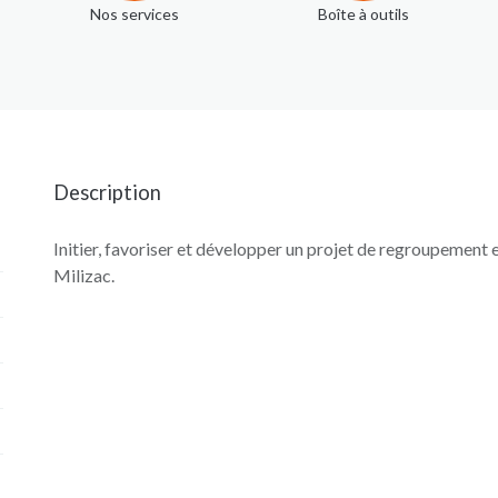
Nos services
Boîte à outils
Description
Initier, favoriser et développer un projet de regroupement 
Milizac.