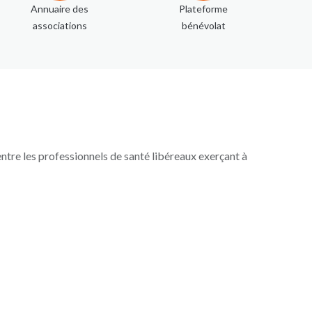
Annuaire des
Plateforme
associations
bénévolat
entre les professionnels de santé libéreaux exerçant à