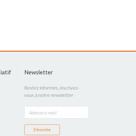
iatif
Newsletter
Restez informés, inscrivez-
vous à notre newsletter
S'inscrire