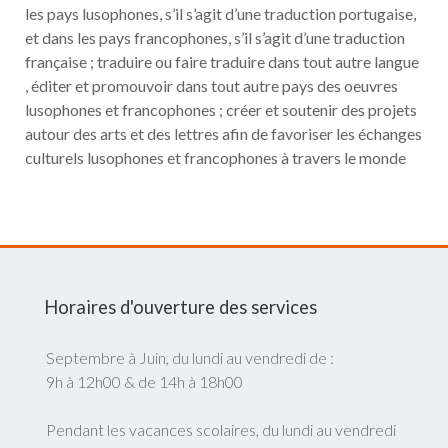
les pays lusophones, s’il s’agit d’une traduction portugaise,
et dans les pays francophones, s’il s’agit d’une traduction
française ; traduire ou faire traduire dans tout autre langue
, éditer et promouvoir dans tout autre pays des oeuvres
lusophones et francophones ; créer et soutenir des projets
autour des arts et des lettres afin de favoriser les échanges
culturels lusophones et francophones à travers le monde
Horaires d'ouverture des services
Septembre à Juin, du lundi au vendredi de :
9h à 12h00 & de 14h à 18h00
Pendant les vacances scolaires, du lundi au vendredi