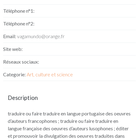
Téléphone n°1:
Téléphone n°2:
Email:
vagamundo@orange.fr
Site web:
Réseaux sociaux:
Categorie:
Art, culture et science
Description
traduire ou faire traduire en langue portugaise des oeuvres
d’auteurs francophones ; traduire ou faire traduire en
langue française des oeuvres d’auteurs lusophones ; éditer
et promouvoir la divulgation des oeuvres traduites dans