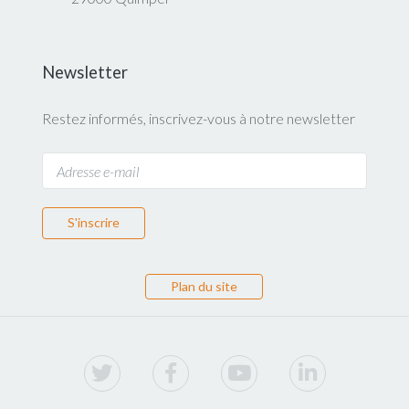
Newsletter
Restez informés, inscrivez-vous à notre newsletter
S'inscrire
Plan du site