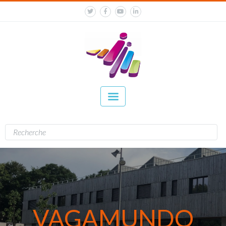
VAGAMUNDO