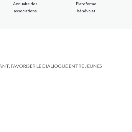
Annuaire des
Plateforme
associations
bénévolat
IANT, FAVORISER LE DIALIOGUE ENTRE JEUNES