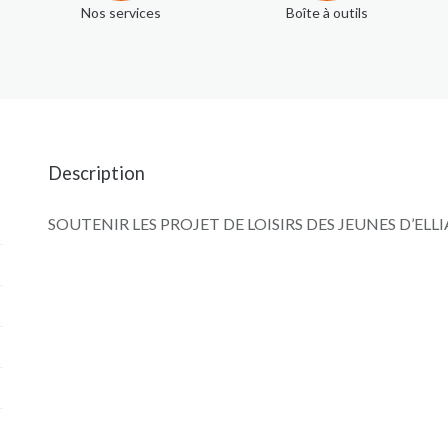
Nos services
Boîte à outils
Description
SOUTENIR LES PROJET DE LOISIRS DES JEUNES D’ELL