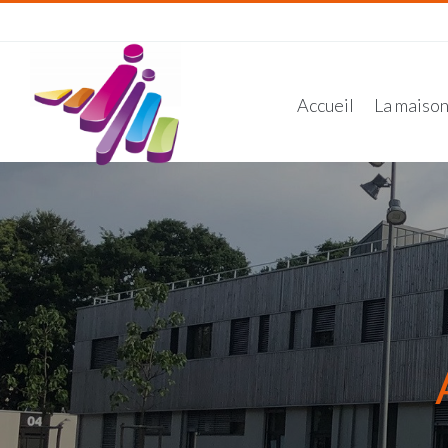
Accueil
La maiso