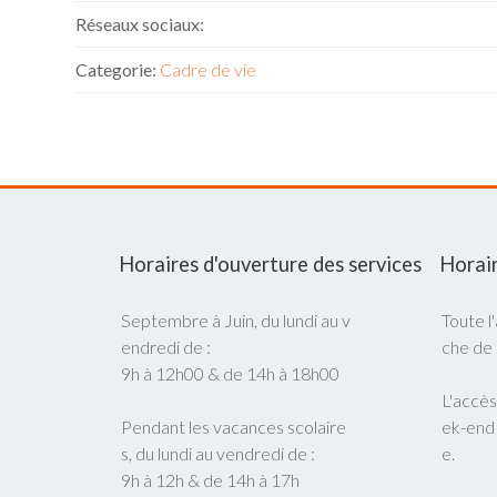
Réseaux sociaux:
Categorie:
Cadre de vie
Horaires d'ouverture des services
Horair
Septembre à Juin, du lundi au v
Toute l
endredi de :
che de
9h à 12h00 & de 14h à 18h00
L'accès
Pendant les vacances scolaire
ek-end
s, du lundi au vendredi de :
e.
9h à 12h & de 14h à 17h