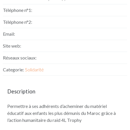
Téléphone n°1:
Téléphone n°2:
Email:
Site web:
Réseaux sociaux:
Categorie:
Solidarité
Description
Permettre à ses adhérents d’acheminer du matériel
éducatif aux enfants les plus démunis du Maroc grâce à
l’action humanitaire du raid 4L Trophy