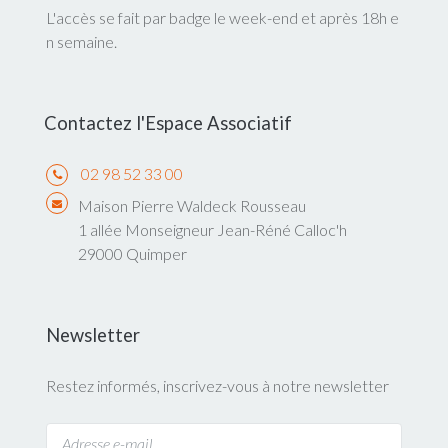
L'accès se fait par badge le week-end et après 18h e
n semaine.
Contactez l'Espace Associatif
02 98 52 33 00
Maison Pierre Waldeck Rousseau
1 allée Monseigneur Jean-Réné Calloc'h
29000 Quimper
Newsletter
Restez informés, inscrivez-vous à notre newsletter