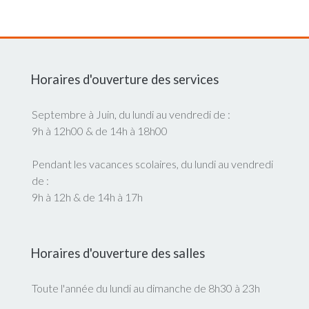
Horaires d'ouverture des services
Septembre à Juin, du lundi au vendredi de :
9h à 12h00 & de 14h à 18h00
Pendant les vacances scolaires, du lundi au vendredi
de :
9h à 12h & de 14h à 17h
Horaires d'ouverture des salles
Toute l'année du lundi au dimanche de 8h30 à 23h