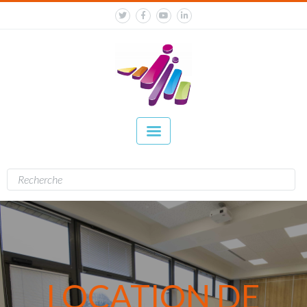
LOCATION DE