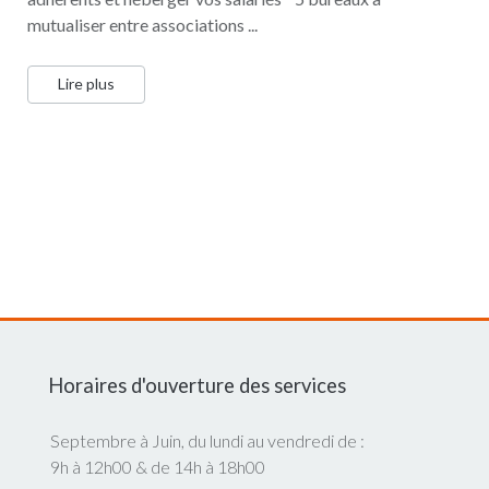
mutualiser entre associations ...
Lire plus
Horaires d'ouverture des services
Septembre à Juin, du lundi au vendredi de :
9h à 12h00 & de 14h à 18h00