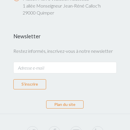
1 allée Monseigneur Jean-Réné Calloc'h
29000 Quimper
Newsletter
Restez informés, inscrivez-vous à notre newsletter
S'inscrire
Plan du site