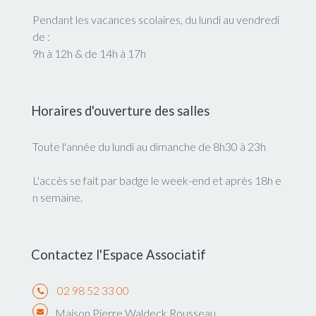
Pendant les vacances scolaires, du lundi au vendredi
de :
9h à 12h & de 14h à 17h
Horaires d'ouverture des salles
Toute l'année du lundi au dimanche de 8h30 à 23h
L'accès se fait par badge le week-end et après 18h e
n semaine.
Contactez l'Espace Associatif
02 98 52 33 00
Maison Pierre Waldeck Rousseau