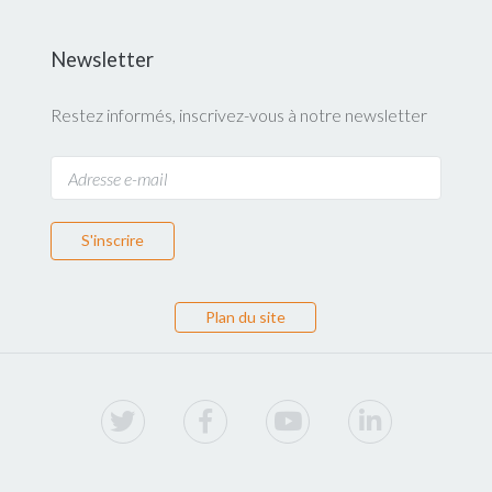
Newsletter
Restez informés, inscrivez-vous à notre newsletter
S'inscrire
Plan du site