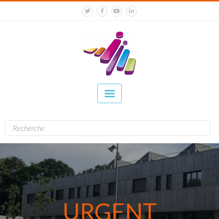
URGENT