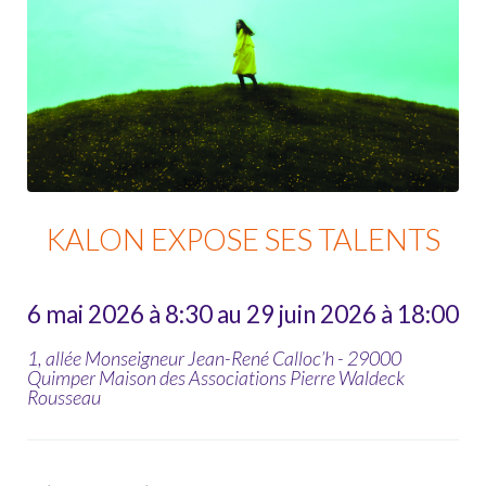
KALON EXPOSE SES TALENTS
6 mai 2026 à 8:30 au 29 juin 2026 à 18:00
1, allée Monseigneur Jean-René Calloc’h - 29000
Quimper Maison des Associations Pierre Waldeck
Rousseau