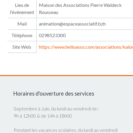
Lieu de
Maison des Associations Pierre Waldeck
l'évènement
Rousseau
Mail
animation@espaceassociatif.bzh
Téléphone
0298523300
Site Web
https://www.helloasso.com/associations/kalo
Horaires d'ouverture des services
Septembre à Juin, du lundi au vendredi de :
9h à 12h00 & de 14h à 18h00
Pendant les vacances scolaires, du lundi au vendredi