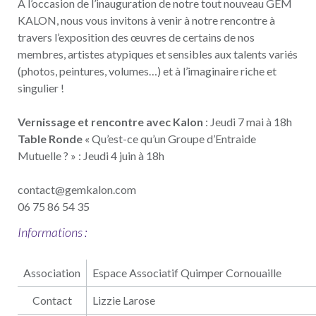
A l’occasion de l’inauguration de notre tout nouveau GEM
KALON, nous vous invitons à venir à notre rencontre à
travers l’exposition des œuvres de certains de nos
membres, artistes atypiques et sensibles aux talents variés
(photos, peintures, volumes…) et à l’imaginaire riche et
singulier !
Vernissage et rencontre avec Kalon
: Jeudi 7 mai à 18h
Table Ronde
« Qu’est-ce qu’un Groupe d’Entraide
Mutuelle ? » : Jeudi 4 juin à 18h
contact@gemkalon.com
06 75 86 54 35
Informations :
Association
Espace Associatif Quimper Cornouaille
Contact
Lizzie Larose