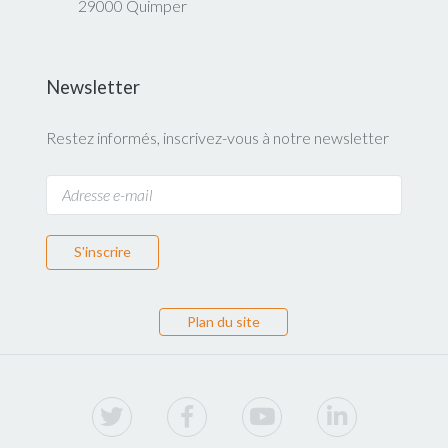
29000 Quimper
Newsletter
Restez informés, inscrivez-vous à notre newsletter
S'inscrire
Plan du site