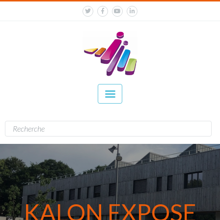
KALON EXPOSE