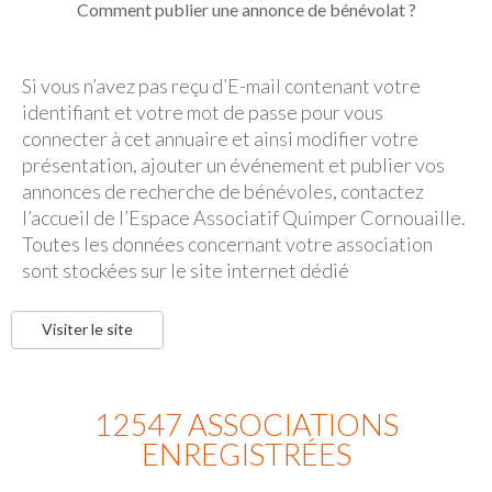
Comment publier une annonce de bénévolat ?
Si vous n’avez pas reçu d’E-mail contenant votre
identifiant et votre mot de passe pour vous
connecter à cet annuaire et ainsi modifier votre
présentation, ajouter un événement et publier vos
annonces de recherche de bénévoles, contactez
l’accueil de l’Espace Associatif Quimper Cornouaille.
Toutes les données concernant votre association
sont stockées sur le site internet dédié
Visiter le site
12547 ASSOCIATIONS
ENREGISTRÉES