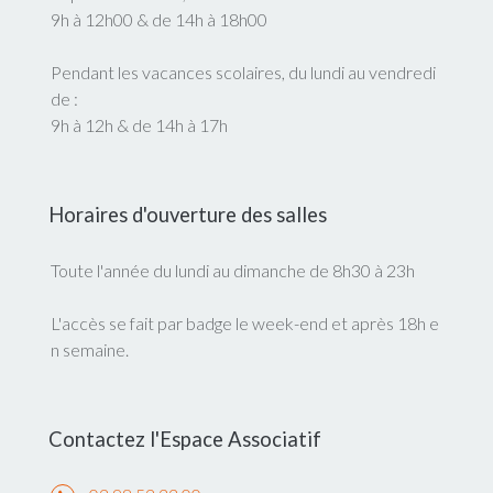
9h à 12h00 & de 14h à 18h00
Pendant les vacances scolaires, du lundi au vendredi
de :
9h à 12h & de 14h à 17h
Horaires d'ouverture des salles
Toute l'année du lundi au dimanche de 8h30 à 23h
L'accès se fait par badge le week-end et après 18h e
n semaine.
Contactez l'Espace Associatif