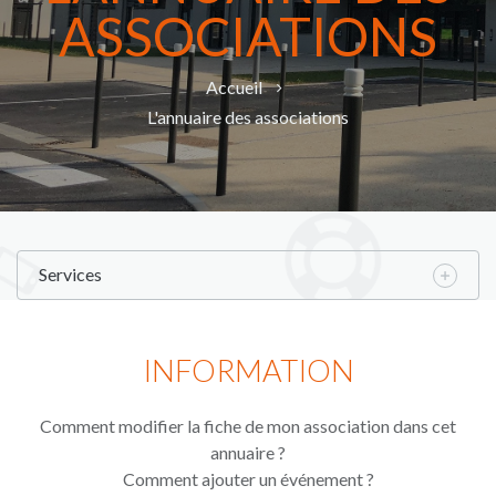
ASSOCIATIONS
Accueil
L'annuaire des associations
Services
INFORMATION
Comment modifier la fiche de mon association dans cet
annuaire ?
Comment ajouter un événement ?