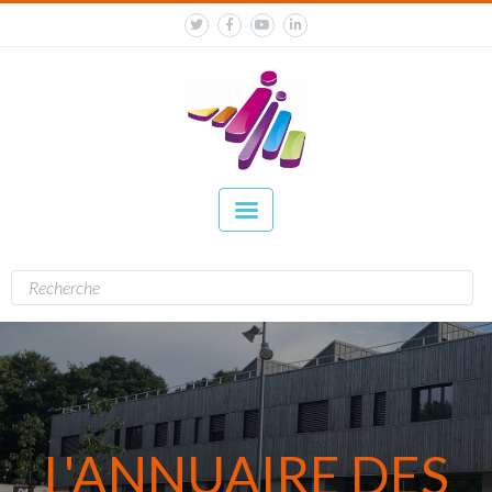
L'ANNUAIRE DES