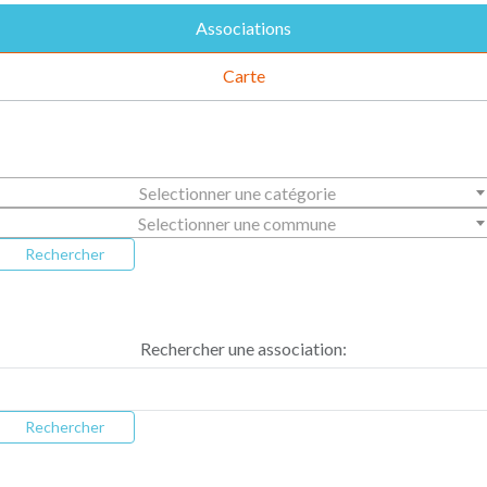
Associations
Carte
Selectionner une catégorie
Selectionner une commune
Rechercher
Rechercher une association:
Rechercher