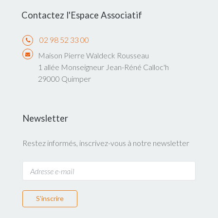
Contactez l'Espace Associatif
02 98 52 33 00
Maison Pierre Waldeck Rousseau
1 allée Monseigneur Jean-Réné Calloc'h
29000 Quimper
Newsletter
Restez informés, inscrivez-vous à notre newsletter
S'inscrire