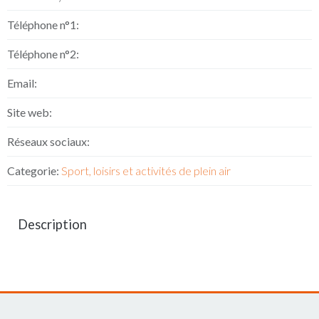
Téléphone n°1:
Téléphone n°2:
Email:
Site web:
Réseaux sociaux:
Categorie:
Sport, loisirs et activités de plein air
Description