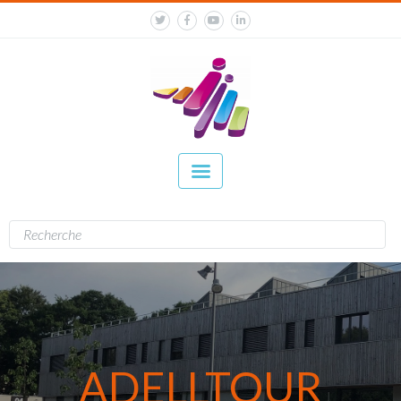
ADELLTOUR