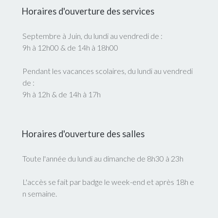
Horaires d'ouverture des services
Septembre à Juin, du lundi au vendredi de :
9h à 12h00 & de 14h à 18h00
Pendant les vacances scolaires, du lundi au vendredi
de :
9h à 12h & de 14h à 17h
Horaires d'ouverture des salles
Toute l'année du lundi au dimanche de 8h30 à 23h
L'accès se fait par badge le week-end et après 18h e
n semaine.